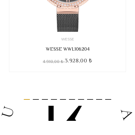
WESSE
WESSE WWL106204
3.928,00 ₺
4.910,00 ₺