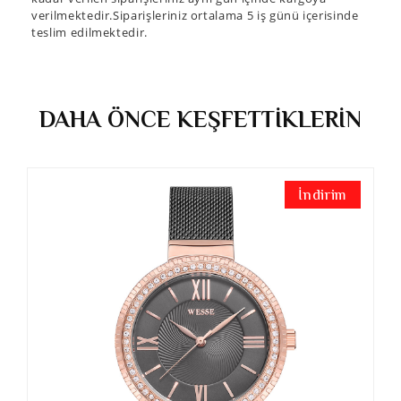
verilmektedir.Siparişleriniz ortalama 5 iş günü içerisinde
teslim edilmektedir.
DAHA ÖNCE KEŞFETTİKLERİN
İndirim