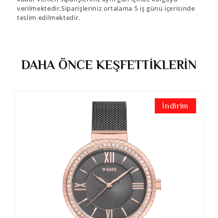
verilmektedir.Siparişleriniz ortalama 5 iş günü içerisinde
teslim edilmektedir.
DAHA ÖNCE KEŞFETTİKLERİN
İndirim