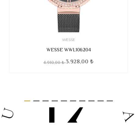
WESSE
WESSE WWL106204
3.928,00 ₺
4.910,00 ₺