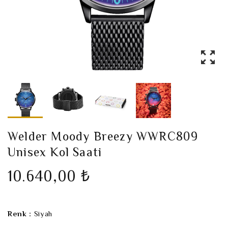
Welder Moody Breezy WWRC809
Unisex Kol Saati
10.640,00 ₺
Renk :
Siyah