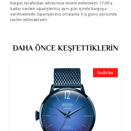
Kargo) tarafından adresinize teslim edilecektir.17:00'a
kadar verilen siparişleriniz aynı gün içinde kargoya
verilmektedir.Siparişleriniz ortalama 5 iş günü içerisinde
teslim edilmektedir.
DAHA ÖNCE KEŞFETTİKLERİN
İndirim