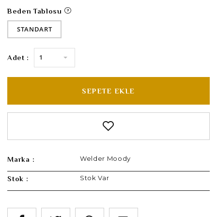
Beden Tablosu
STANDART
1
Adet :
SEPETE EKLE
Welder Moody
Marka :
Stok Var
Stok :