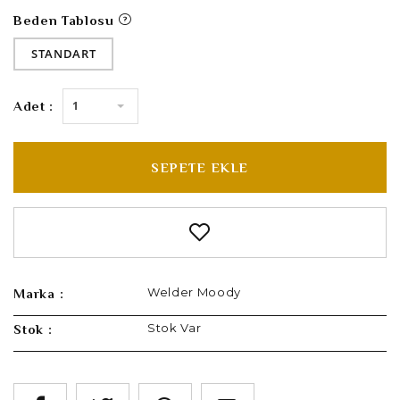
Beden Tablosu
STANDART
1
Adet :
SEPETE EKLE
Welder Moody
Marka :
Stok Var
Stok :