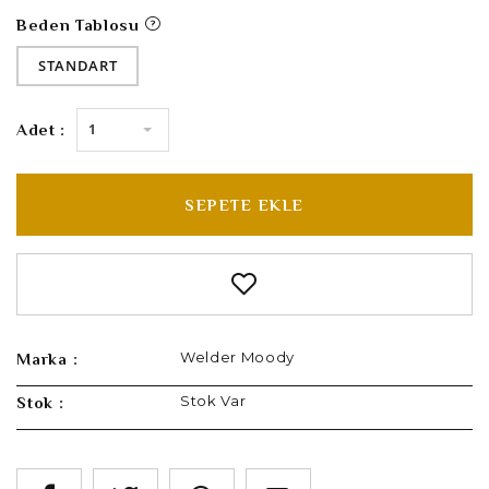
Beden Tablosu
STANDART
1
Adet :
SEPETE EKLE
Welder Moody
Marka :
Stok Var
Stok :