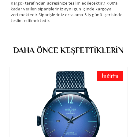
Kargo) tarafından adresinize teslim edilecektir.17:00'a
kadar verilen siparişleriniz aynı gün içinde kargoya
verilmektedir.Siparişleriniz ortalama 5 iş günü içerisinde
teslim edilmektedir.
DAHA ÖNCE KEŞFETTİKLERİN
İndirim