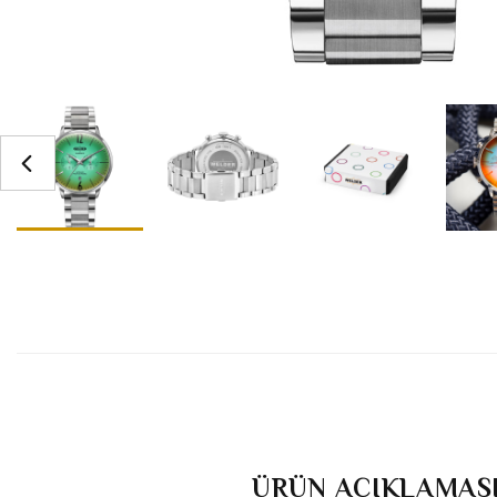
ÜRÜN AÇIKLAMAS