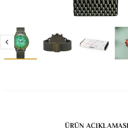
ÜRÜN AÇIKLAMAS