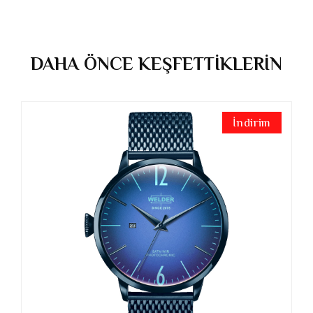
DAHA ÖNCE KEŞFETTİKLERİN
İndirim