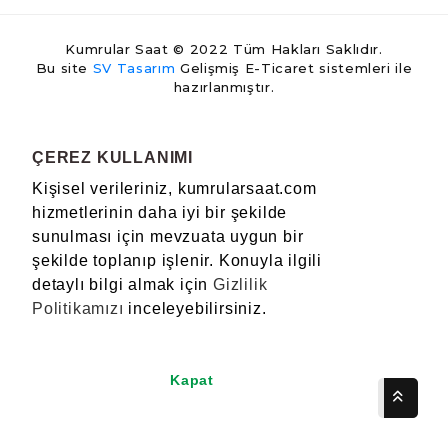
Kumrular Saat © 2022 Tüm Hakları Saklıdır.
Bu site
SV Tasarım
Gelişmiş E-Ticaret sistemleri ile
hazırlanmıştır.
ÇEREZ KULLANIMI
Kişisel verileriniz, kumrularsaat.com
hizmetlerinin daha iyi bir şekilde
sunulması için mevzuata uygun bir
şekilde toplanıp işlenir. Konuyla ilgili
detaylı bilgi almak için
Gizlilik
Politikamızı
inceleyebilirsiniz.
Kapat