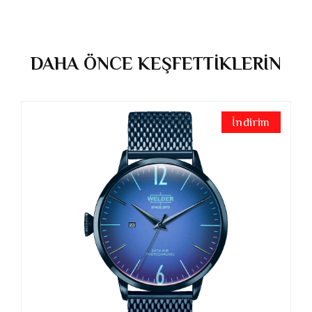
DAHA ÖNCE KEŞFETTİKLERİN
İndirim