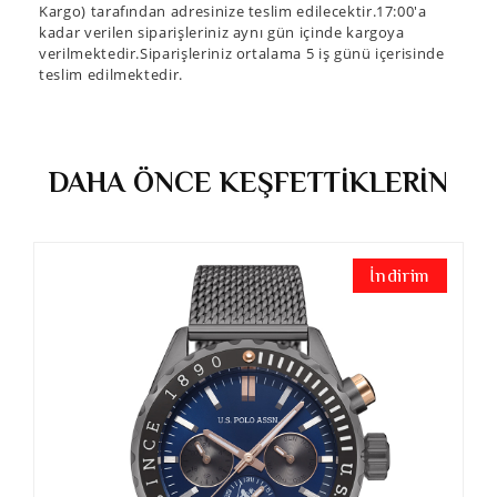
Kargo) tarafından adresinize teslim edilecektir.17:00'a
kadar verilen siparişleriniz aynı gün içinde kargoya
verilmektedir.Siparişleriniz ortalama 5 iş günü içerisinde
teslim edilmektedir.
DAHA ÖNCE KEŞFETTİKLERİN
İndirim