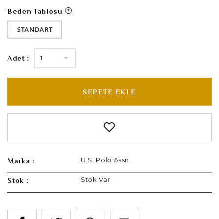
Beden Tablosu
STANDART
1
Adet :
SEPETE EKLE
U.S. Polo Assn.
Marka :
Stok Var
Stok :