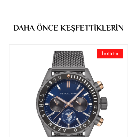
DAHA ÖNCE KEŞFETTİKLERİN
İndirim