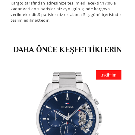
Kargo) tarafından adresinize teslim edilecektir.17:00'a
kadar verilen siparişleriniz aynı gün içinde kargoya
verilmektedir.Siparişleriniz ortalama 5 iş günü içerisinde
teslim edilmektedir.
DAHA ÖNCE KEŞFETTİKLERİN
İndirim