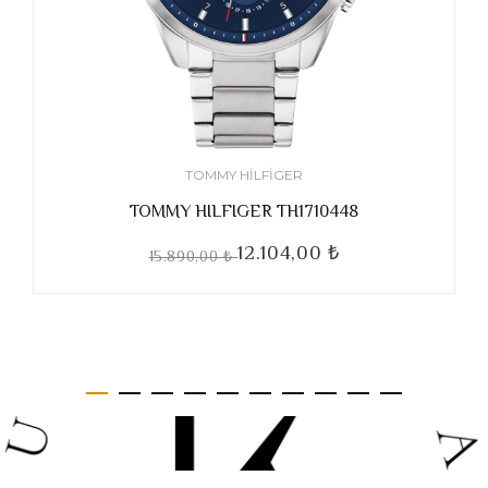
TOMMY HILFIGER
TOMMY HILFIGER TH1710448
12.104,00 ₺
15.890,00 ₺