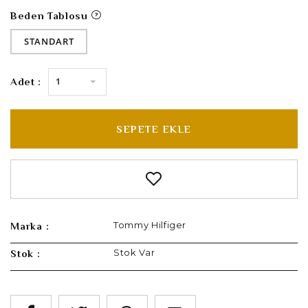
Beden Tablosu
STANDART
1
Adet :
SEPETE EKLE
Tommy Hilfiger
Marka :
Stok Var
Stok :