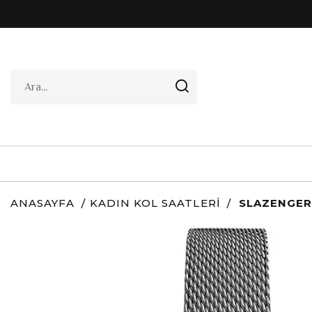
ANASAYFA
KADIN KOL SAATLERI
SLAZENGER 