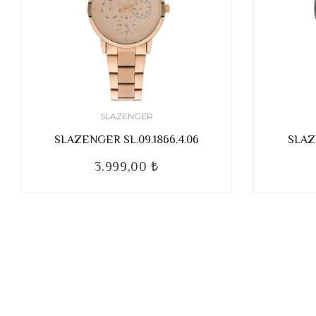
SLAZENGER
SLAZENGER SL.09.1866.4.06
SLAZ
3.999,00 ₺