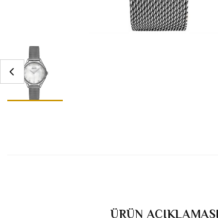
ÜRÜN AÇIKLAMAS