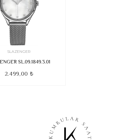
SLAZENGER
ENGER SL.09.1849.3.01
2.499,00 ₺