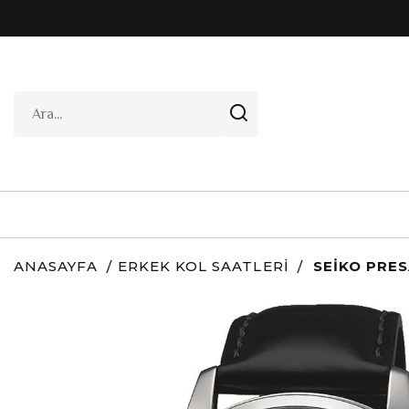
ANASAYFA
ERKEK KOL SAATLERI
SEIKO PRES