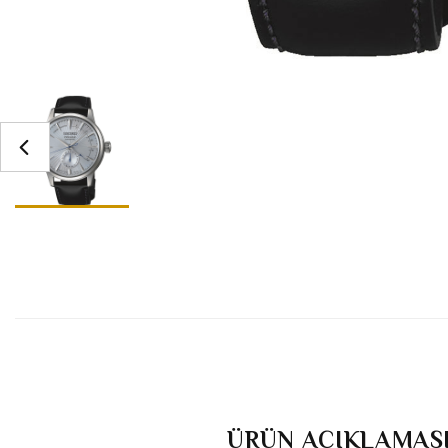
ÜRÜN AÇIKLAMAS