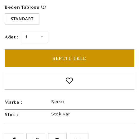
Beden Tablosu
STANDART
1
Adet :
SEPETE EKLE
Seiko
Marka :
Stok Var
Stok :