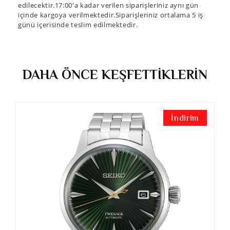
edilecektir.17:00'a kadar verilen siparişleriniz aynı gün
içinde kargoya verilmektedir.Siparişleriniz ortalama 5 iş
günü içerisinde teslim edilmektedir.
DAHA ÖNCE KEŞFETTİKLERİN
İndirim