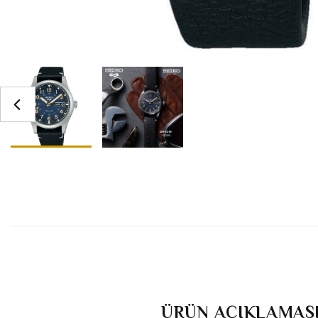
ÜRÜN AÇIKLAMAS