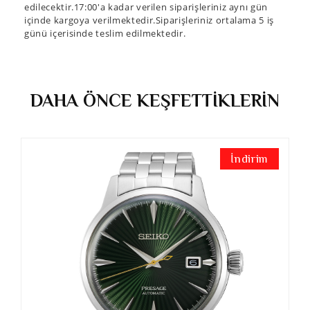
edilecektir.17:00'a kadar verilen siparişleriniz aynı gün
içinde kargoya verilmektedir.Siparişleriniz ortalama 5 iş
günü içerisinde teslim edilmektedir.
DAHA ÖNCE KEŞFETTİKLERİN
İndirim