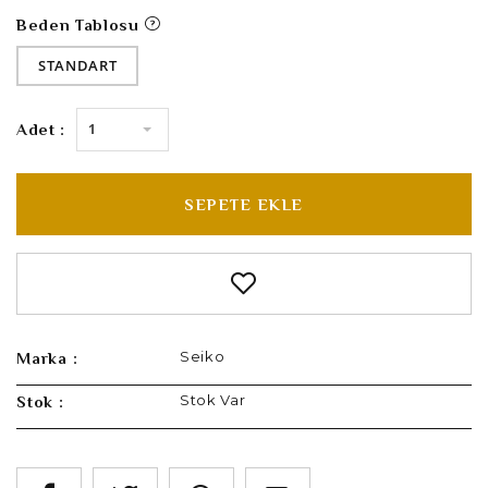
Beden Tablosu
STANDART
1
Adet :
SEPETE EKLE
Seiko
Marka :
Stok Var
Stok :