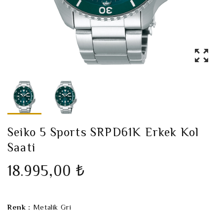
Seiko 5 Sports SRPD61K Erkek Kol
Saati
18.995,00 ₺
Renk :
Metalik Gri