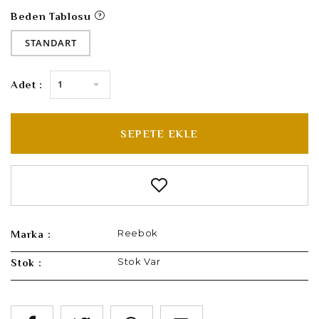
Beden Tablosu
STANDART
1
Adet :
SEPETE EKLE
Reebok
Marka :
Stok Var
Stok :