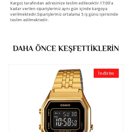
Kargo) tarafından adresinize teslim edilecektir.17:00'a
kadar verilen siparişleriniz aynı gün içinde kargoya
verilmektedir.Siparişleriniz ortalama 5 iş günü içerisinde
teslim edilmektedir.
DAHA ÖNCE KEŞFETTİKLERİN
İndirim