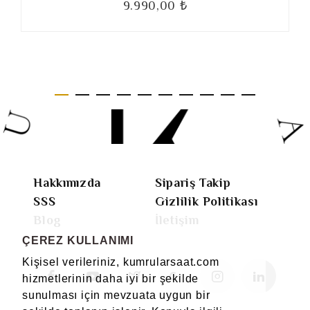
9.990,00 ₺
Hakkımızda
Sipariş Takip
SSS
Gizlilik Politikası
Blog
İletişim
ÇEREZ KULLANIMI
Kişisel verileriniz, kumrularsaat.com
hizmetlerinin daha iyi bir şekilde
sunulması için mevzuata uygun bir