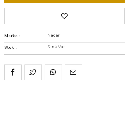
Nacar
Marka :
Stok Var
Stok :