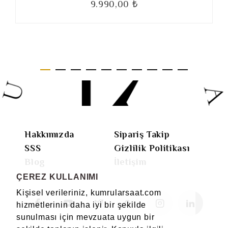
9.990,00 ₺
Hakkımızda
Sipariş Takip
SSS
Gizlilik Politikası
Blog
İletişim
ÇEREZ KULLANIMI
Kişisel verileriniz, kumrularsaat.com
hizmetlerinin daha iyi bir şekilde
sunulması için mevzuata uygun bir