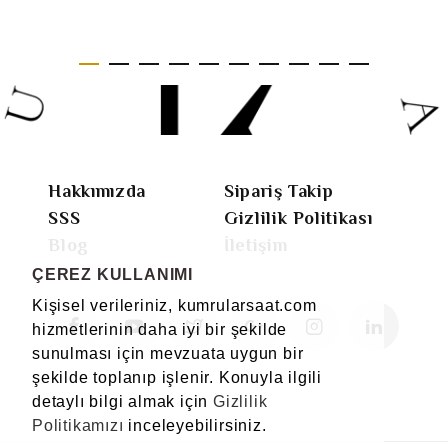
Hakkımızda
Sipariş Takip
SSS
Gizlilik Politikası
Blog
İletişim
ÇEREZ KULLANIMI
Kişisel verileriniz, kumrularsaat.com
hizmetlerinin daha iyi bir şekilde
sunulması için mevzuata uygun bir
şekilde toplanıp işlenir. Konuyla ilgili
detaylı bilgi almak için
Gizlilik
Politikamızı
inceleyebilirsiniz.