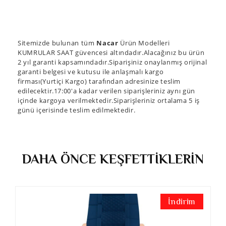
Sitemizde bulunan tüm
Nacar
Ürün Modelleri
KUMRULAR SAAT güvencesi altındadır.Alacağınız bu ürün
2 yıl garanti kapsamındadır.Siparişiniz onaylanmış orijinal
garanti belgesi ve kutusu ile anlaşmalı kargo
firması(Yurtiçi Kargo) tarafından adresinize teslim
edilecektir.17:00'a kadar verilen siparişleriniz aynı gün
içinde kargoya verilmektedir.Siparişleriniz ortalama 5 iş
günü içerisinde teslim edilmektedir.
DAHA ÖNCE KEŞFETTİKLERİN
İndirim