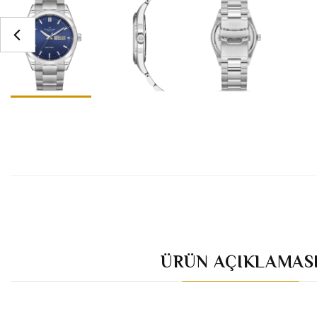
ÜRÜN AÇIKLAMAS