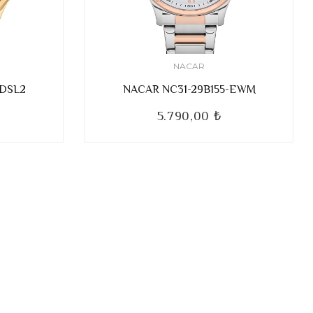
NACAR
-DSL2
NACAR NC31-29B155-EWM
5.790,00 ₺