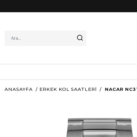
ANASAYFA
ERKEK KOL SAATLERI
NACAR NC31