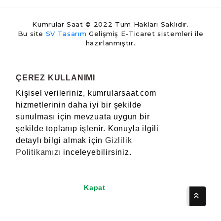
Kumrular Saat © 2022 Tüm Hakları Saklıdır.
Bu site
SV Tasarım
Gelişmiş E-Ticaret sistemleri ile
hazırlanmıştır.
ÇEREZ KULLANIMI
Kişisel verileriniz, kumrularsaat.com
hizmetlerinin daha iyi bir şekilde
sunulması için mevzuata uygun bir
şekilde toplanıp işlenir. Konuyla ilgili
detaylı bilgi almak için
Gizlilik
Politikamızı
inceleyebilirsiniz.
Kapat