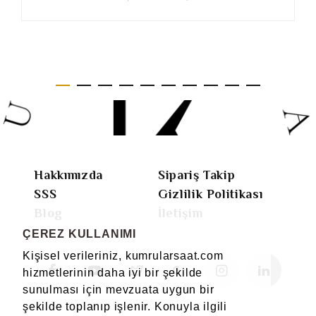
Hakkımızda
Sipariş Takip
SSS
Gizlilik Politikası
Blog
İletişim
ÇEREZ KULLANIMI
Kişisel verileriniz, kumrularsaat.com
hizmetlerinin daha iyi bir şekilde
sunulması için mevzuata uygun bir
şekilde toplanıp işlenir. Konuyla ilgili