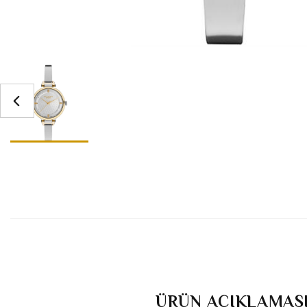
ÜRÜN AÇIKLAMAS