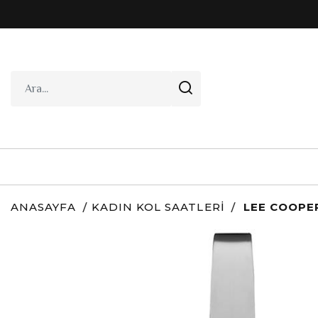
ANASAYFA
KADIN KOL SAATLERI
LEE COOPER