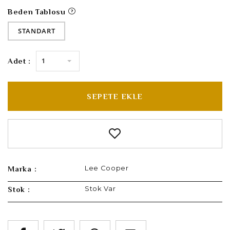
Beden Tablosu
STANDART
1
Adet :
SEPETE EKLE
Lee Cooper
Marka :
Stok Var
Stok :