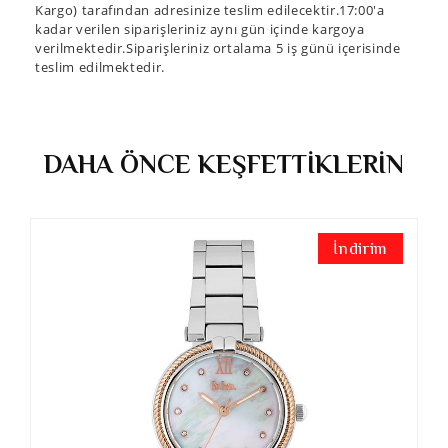
Kargo) tarafından adresinize teslim edilecektir.17:00'a
kadar verilen siparişleriniz aynı gün içinde kargoya
verilmektedir.Siparişleriniz ortalama 5 iş günü içerisinde
teslim edilmektedir.
DAHA ÖNCE KEŞFETTİKLERİN
İndirim