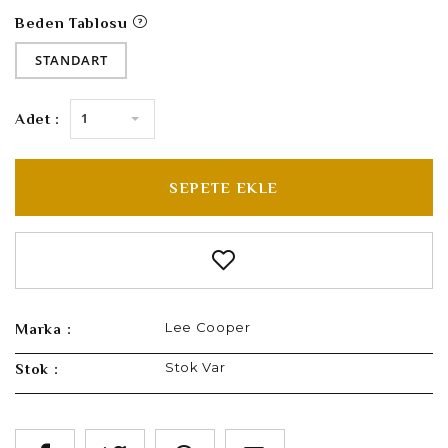
Beden Tablosu
STANDART
1
Adet :
SEPETE EKLE
Lee Cooper
Marka :
Stok Var
Stok :