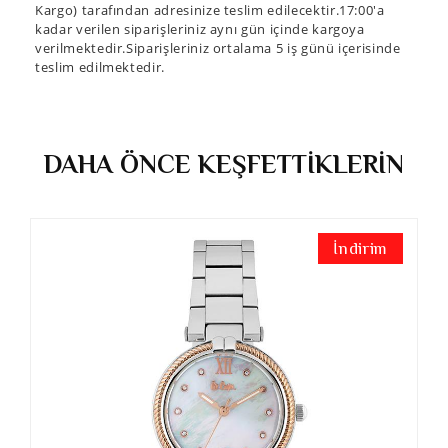
Kargo) tarafından adresinize teslim edilecektir.17:00'a
kadar verilen siparişleriniz aynı gün içinde kargoya
verilmektedir.Siparişleriniz ortalama 5 iş günü içerisinde
teslim edilmektedir.
DAHA ÖNCE KEŞFETTİKLERİN
İndirim