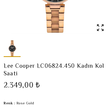
Lee Cooper LC06824.450 Kadın Kol
Saati
2.349,00 ₺
Renk :
Rose Gold