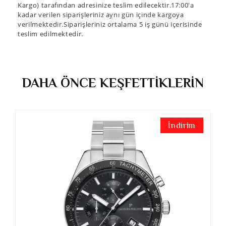
Kargo) tarafından adresinize teslim edilecektir.17:00'a
kadar verilen siparişleriniz aynı gün içinde kargoya
verilmektedir.Siparişleriniz ortalama 5 iş günü içerisinde
teslim edilmektedir.
DAHA ÖNCE KEŞFETTİKLERİN
İndirim