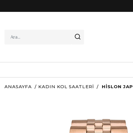
ANASAYFA
KADIN KOL SAATLERI
HISLON JAP