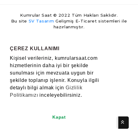
Kumrular Saat © 2022 Tüm Hakları Saklıdır.
Bu site
SV Tasarım
Gelişmiş E-Ticaret sistemleri ile
hazırlanmıştır.
ÇEREZ KULLANIMI
Kişisel verileriniz, kumrularsaat.com
hizmetlerinin daha iyi bir şekilde
sunulması için mevzuata uygun bir
şekilde toplanıp işlenir. Konuyla ilgili
detaylı bilgi almak için
Gizlilik
Politikamızı
inceleyebilirsiniz.
Kapat