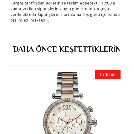
Kargo) tarafından adresinize teslim edilecektir.17:00'a
kadar verilen siparişleriniz aynı gün içinde kargoya
verilmektedir.Siparişleriniz ortalama 5 iş günü içerisinde
teslim edilmektedir.
DAHA ÖNCE KEŞFETTİKLERİN
İndirim