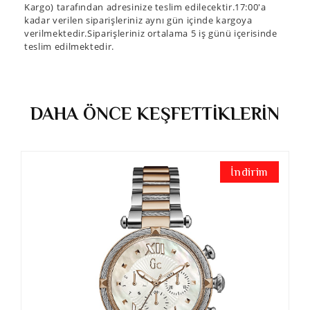
Kargo) tarafından adresinize teslim edilecektir.17:00'a
kadar verilen siparişleriniz aynı gün içinde kargoya
verilmektedir.Siparişleriniz ortalama 5 iş günü içerisinde
teslim edilmektedir.
DAHA ÖNCE KEŞFETTİKLERİN
İndirim