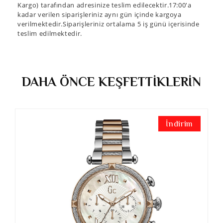
Kargo) tarafından adresinize teslim edilecektir.17:00'a
kadar verilen siparişleriniz aynı gün içinde kargoya
verilmektedir.Siparişleriniz ortalama 5 iş günü içerisinde
teslim edilmektedir.
DAHA ÖNCE KEŞFETTİKLERİN
İndirim