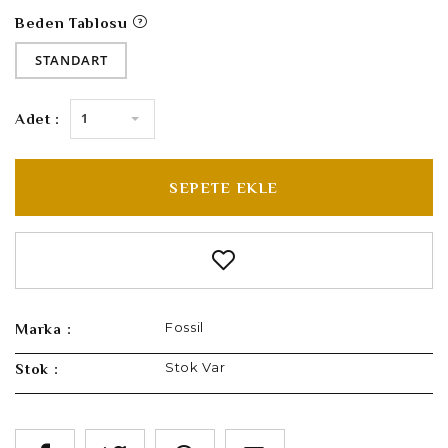
Beden Tablosu
STANDART
1
Adet :
SEPETE EKLE
Fossil
Marka :
Stok Var
Stok :