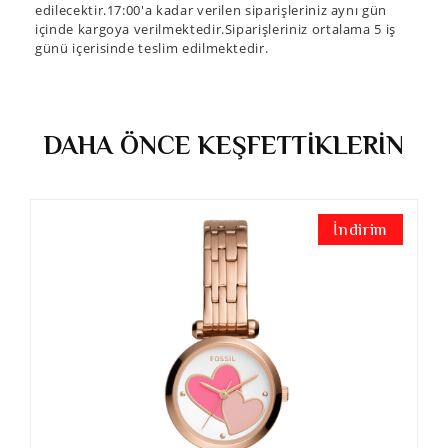
edilecektir.17:00'a kadar verilen siparişleriniz aynı gün
içinde kargoya verilmektedir.Siparişleriniz ortalama 5 iş
günü içerisinde teslim edilmektedir.
DAHA ÖNCE KEŞFETTİKLERİN
İndirim