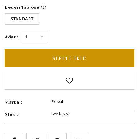
Beden Tablosu
STANDART
1
Adet :
SEPETE EKLE
Fossil
Marka :
Stok Var
Stok :