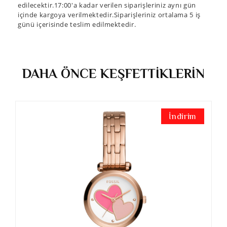
edilecektir.17:00'a kadar verilen siparişleriniz aynı gün
içinde kargoya verilmektedir.Siparişleriniz ortalama 5 iş
günü içerisinde teslim edilmektedir.
DAHA ÖNCE KEŞFETTİKLERİN
İndirim