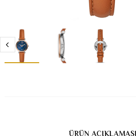
ÜRÜN AÇIKLAMAS