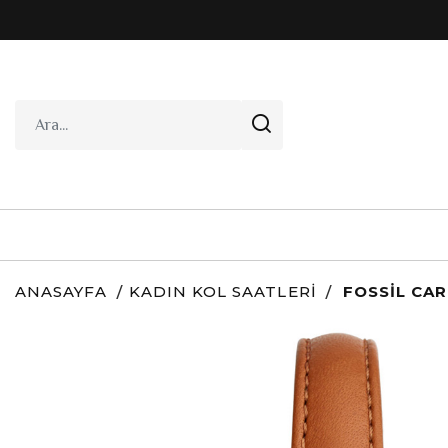
ANASAYFA
KADIN KOL SAATLERI
FOSSIL CAR