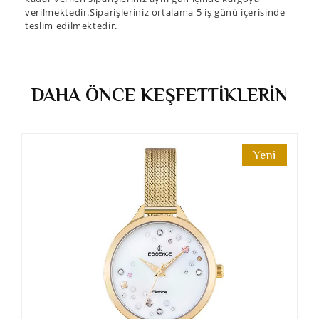
verilmektedir.Siparişleriniz ortalama 5 iş günü içerisinde
teslim edilmektedir.
DAHA ÖNCE KEŞFETTİKLERİN
Yeni