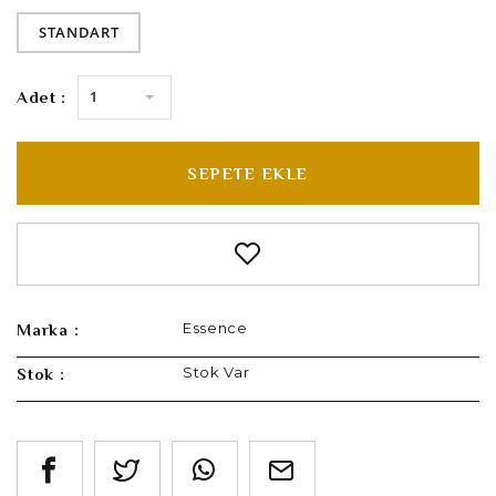
STANDART
1
Adet :
SEPETE EKLE
Essence
Marka :
Stok Var
Stok :