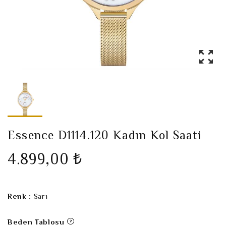
Essence D1114.120 Kadın Kol Saati
4.899,00 ₺
Renk :
Sarı
Beden Tablosu