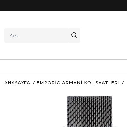
ANASAYFA
EMPORIO ARMANI KOL SAATLERI