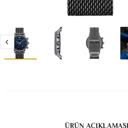
ÜRÜN AÇIKLAMAS