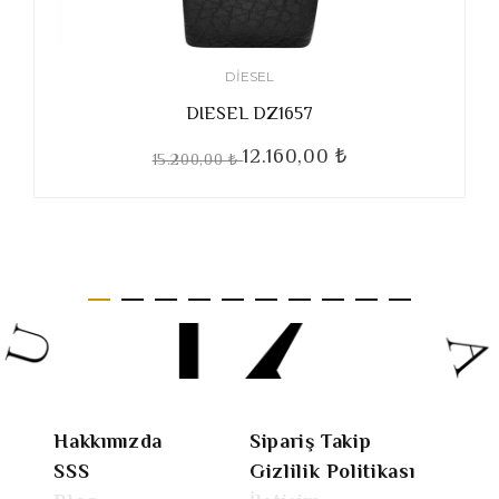
DIESEL
DIESEL DZ1657
12.160,00 ₺
15.200,00 ₺
Hakkımızda
Sipariş Takip
SSS
Gizlilik Politikası