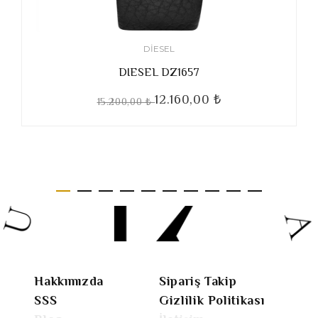
DIESEL
DIESEL DZ1657
12.160,00 ₺
15.200,00 ₺
Hakkımızda
Sipariş Takip
SSS
Gizlilik Politikası