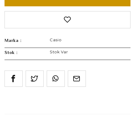
Casio
Marka :
Stok Var
Stok :