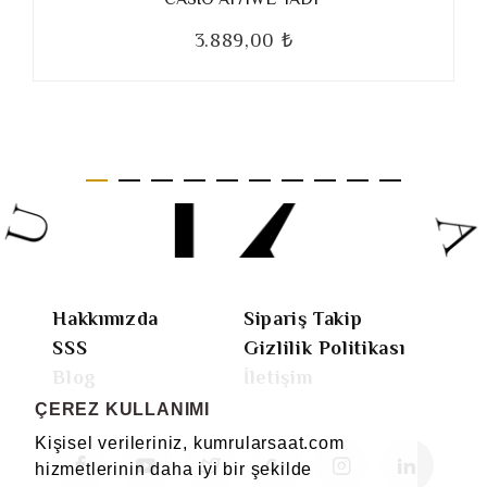
3.889,00 ₺
Hakkımızda
Sipariş Takip
SSS
Gizlilik Politikası
Blog
İletişim
ÇEREZ KULLANIMI
Kişisel verileriniz, kumrularsaat.com
hizmetlerinin daha iyi bir şekilde