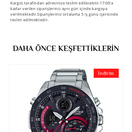
Kargo) tarafından adresinize teslim edilecektir.17:00'a
kadar verilen siparişleriniz aynı gün içinde kargoya
verilmektedir.Siparişleriniz ortalama 5 iş günü içerisinde
teslim edilmektedir.
DAHA ÖNCE KEŞFETTİKLERİN
İndirim