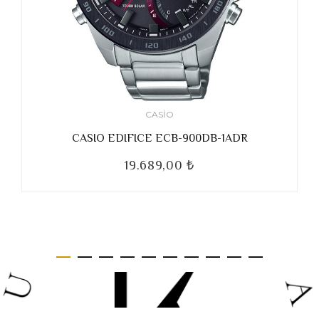
CASIO
CASIO EDIFICE ECB-900DB-1ADR
19.689,00 ₺