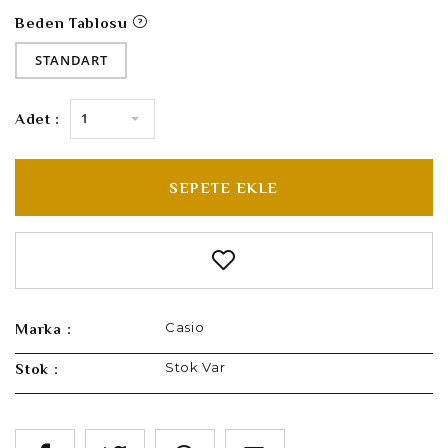
Beden Tablosu
STANDART
1
Adet :
SEPETE EKLE
Casio
Marka :
Stok Var
Stok :