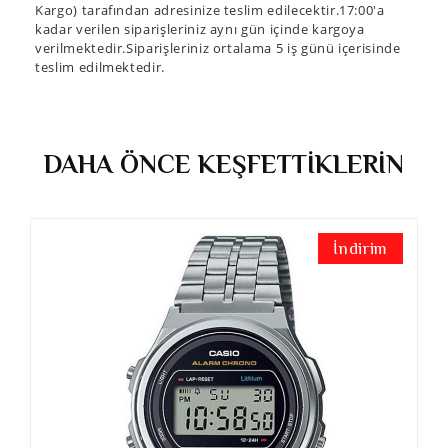
Kargo) tarafından adresinize teslim edilecektir.17:00'a
kadar verilen siparişleriniz aynı gün içinde kargoya
verilmektedir.Siparişleriniz ortalama 5 iş günü içerisinde
teslim edilmektedir.
DAHA ÖNCE KEŞFETTİKLERİN
İndirim