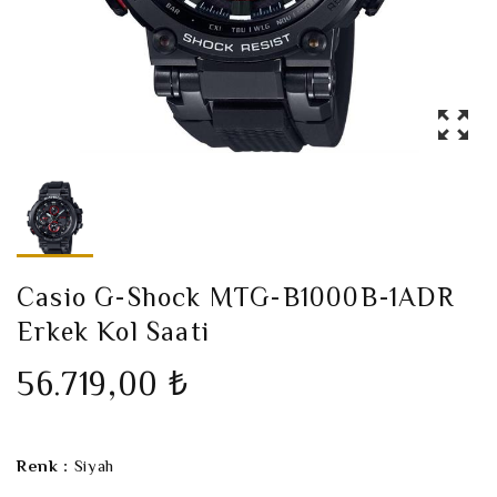
Casio G-Shock MTG-B1000B-1ADR
Erkek Kol Saati
56.719,00 ₺
Renk :
Siyah