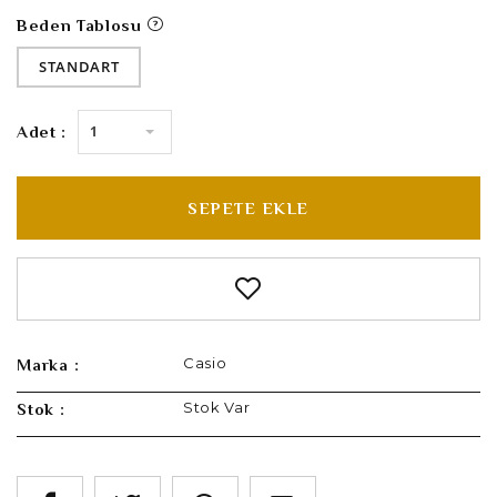
Beden Tablosu
STANDART
1
Adet :
SEPETE EKLE
Casio
Marka :
Stok Var
Stok :