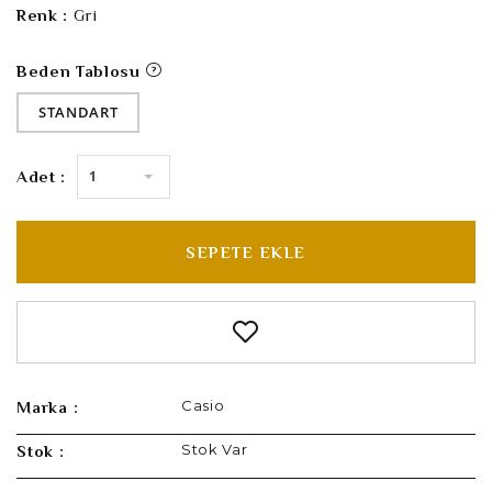
Renk :
Gri
Beden Tablosu
STANDART
1
Adet :
SEPETE EKLE
Casio
Marka :
Stok Var
Stok :