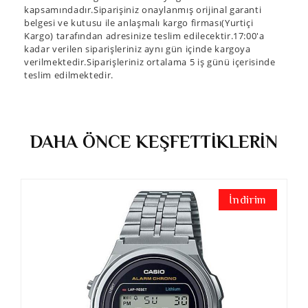
kapsamındadır.Siparişiniz onaylanmış orijinal garanti
belgesi ve kutusu ile anlaşmalı kargo firması(Yurtiçi
Kargo) tarafından adresinize teslim edilecektir.17:00'a
kadar verilen siparişleriniz aynı gün içinde kargoya
verilmektedir.Siparişleriniz ortalama 5 iş günü içerisinde
teslim edilmektedir.
DAHA ÖNCE KEŞFETTİKLERİN
İndirim