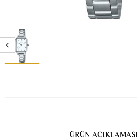
ÜRÜN AÇIKLAMAS