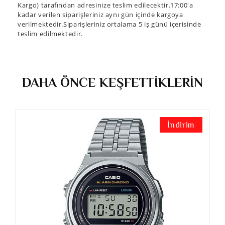
Kargo) tarafından adresinize teslim edilecektir.17:00'a
kadar verilen siparişleriniz aynı gün içinde kargoya
verilmektedir.Siparişleriniz ortalama 5 iş günü içerisinde
teslim edilmektedir.
DAHA ÖNCE KEŞFETTİKLERİN
İndirim