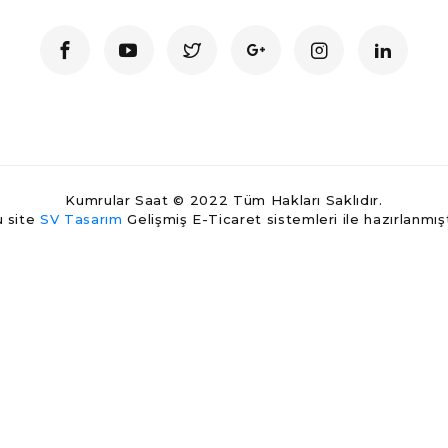
Kumrular Saat © 2022 Tüm Hakları Saklıdır.
 site
SV Tasarım
Gelişmiş E-Ticaret sistemleri ile hazırlanmışt