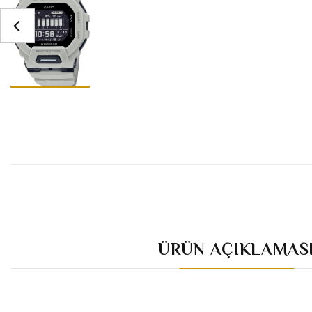
ÜRÜN AÇIKLAMAS