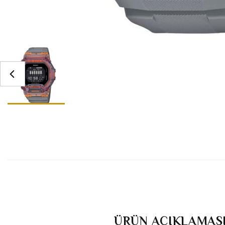
ÜRÜN AÇIKLAMAS